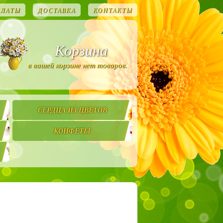
ПЛАТЫ
ДОСТАВКА
КОНТАКТЫ
Корзина
в вашей корзине нет товаров.
СЕРДЦА ИЗ ЦВЕТОВ
КОНФЕТЫ