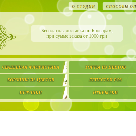
О СТУДИИ
СПОСОБЫ О
Бесплатная доставка по Броварам,
при сумме заказа от 1000 грн
СВАДЕБНАЯ ФЛОРИСТИКА
ТОРТЫ ИЗ ЦВЕТОВ
КОРЗИНЫ ИЗ ЦВЕТОВ
ЛЕПЕСТКИ РОЗ
ИГРУШКИ
ОТКРЫТКИ