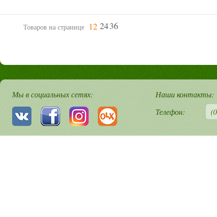
12
Товаров на странице
Мы в социальных сетях:
Наши контакты:
Телефон:
(