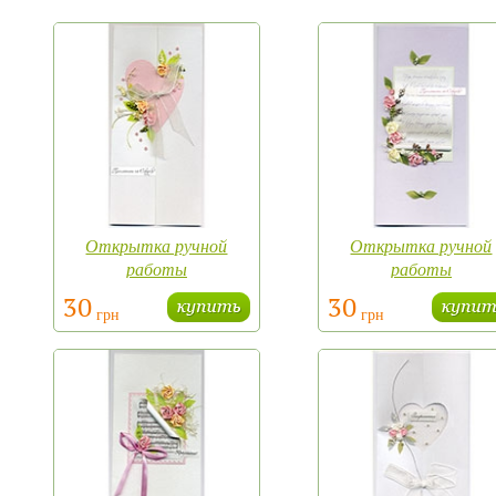
Открытка ручной
Открытка ручной
работы
работы
30
30
грн
грн