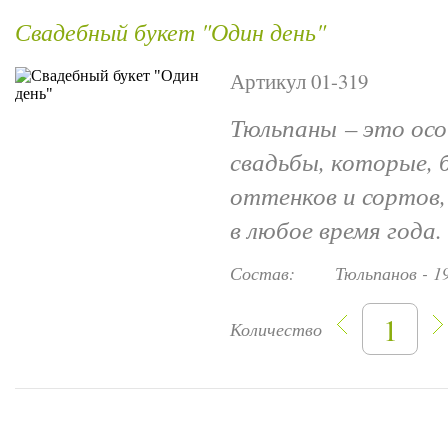
Свадебный букет "Один день"
Артикул 01-319
Тюльпаны – это осо
свадьбы, которые, 
оттенков и сортов,
в любое время года
Состав:
Тюльпанов - 1
Количество