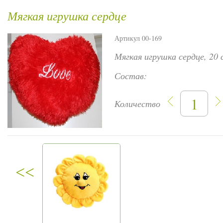
Мягкая игрушка сердце
Артикул 00-169
Мягкая игрушка сердце, 20 
Состав:
Количество
<<