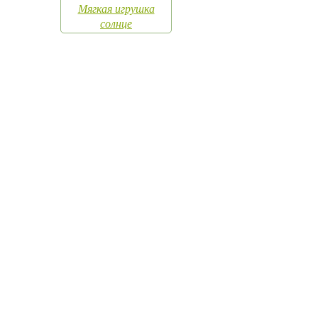
Мягкая игрушка
солнце