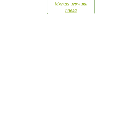
Мягкая игрушка
пчела